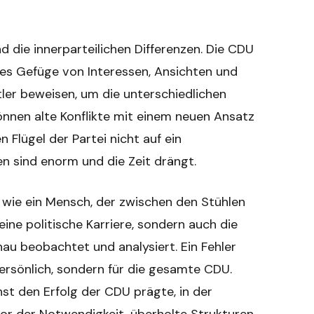
ind die innerparteilichen Differenzen. Die CDU
lexes Gefüge von Interessen, Ansichten und
tler beweisen, um die unterschiedlichen
önnen alte Konflikte mit einem neuen Ansatz
Flügel der Partei nicht auf ein
n sind enorm und die Zeit drängt.
t wie ein Mensch, der zwischen den Stühlen
eine politische Karriere, sondern auch die
au beobachtet und analysiert. Ein Fehler
persönlich, sondern für die gesamte CDU.
st den Erfolg der CDU prägte, in der