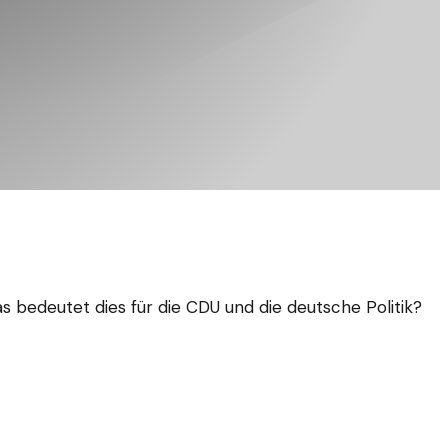
 bedeutet dies für die CDU und die deutsche Politik?