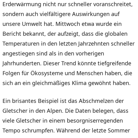
Erderwärmung nicht nur schneller voranschreitet,
sondern auch vielfältigere Auswirkungen auf
unsere Umwelt hat. Mittwoch etwa wurde ein
Bericht bekannt, der aufzeigt, dass die globalen
Temperaturen in den letzten Jahrzehnten schneller
angestiegen sind als in den vorherigen
Jahrhunderten. Dieser Trend könnte tiefgreifende
Folgen für Ökosysteme und Menschen haben, die
sich an ein gleichmäßiges Klima gewöhnt haben.
Ein brisantes Beispiel ist das Abschmelzen der
Gletscher in den Alpen. Die Daten belegen, dass
viele Gletscher in einem besorgniserregenden
Tempo schrumpfen. Während der letzte Sommer