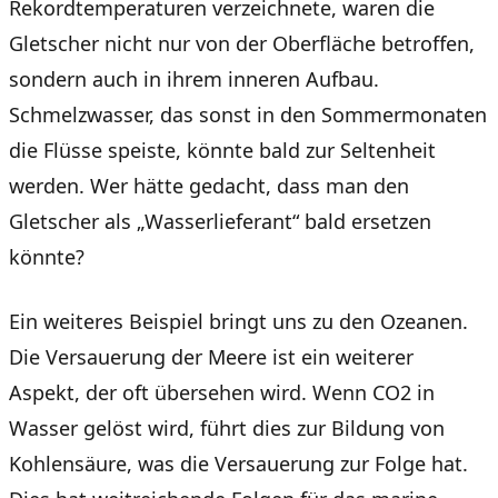
Rekordtemperaturen verzeichnete, waren die
Gletscher nicht nur von der Oberfläche betroffen,
sondern auch in ihrem inneren Aufbau.
Schmelzwasser, das sonst in den Sommermonaten
die Flüsse speiste, könnte bald zur Seltenheit
werden. Wer hätte gedacht, dass man den
Gletscher als „Wasserlieferant“ bald ersetzen
könnte?
Ein weiteres Beispiel bringt uns zu den Ozeanen.
Die Versauerung der Meere ist ein weiterer
Aspekt, der oft übersehen wird. Wenn CO2 in
Wasser gelöst wird, führt dies zur Bildung von
Kohlensäure, was die Versauerung zur Folge hat.