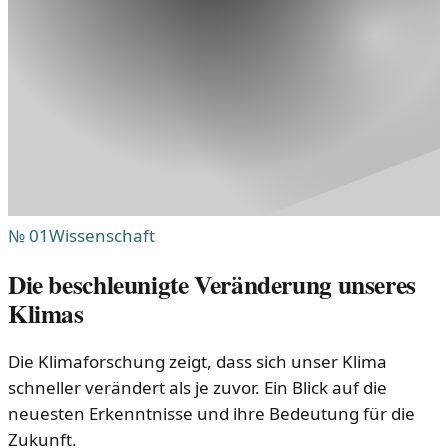
№
01
Wissenschaft
Die beschleunigte Veränderung unseres
Klimas
Die Klimaforschung zeigt, dass sich unser Klima
schneller verändert als je zuvor. Ein Blick auf die
neuesten Erkenntnisse und ihre Bedeutung für die
Zukunft.