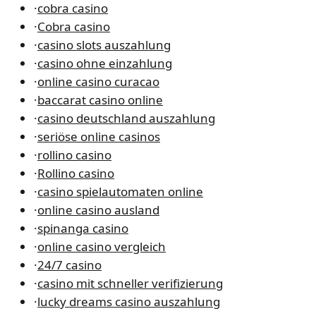
·
cobra casino
·
Cobra casino
·
casino slots auszahlung
·
casino ohne einzahlung
·
online casino curacao
·
baccarat casino online
·
casino deutschland auszahlung
·
seriöse online casinos
·
rollino casino
·
Rollino casino
·
casino spielautomaten online
·
online casino ausland
·
spinanga casino
·
online casino vergleich
·
24/7 casino
·
casino mit schneller verifizierung
·
lucky dreams casino auszahlung