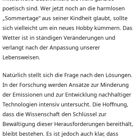
poetisch sind. Wer jetzt noch an die harmlosen
„Sommertage“ aus seiner Kindheit glaubt, sollte
sich vielleicht um ein neues Hobby kümmern. Das
Wetter ist in ständigen Veränderungen und
verlangt nach der Anpassung unserer
Lebensweisen.
Natürlich stellt sich die Frage nach den Lösungen.
In der Forschung werden Ansätze zur Minderung
der Emissionen und zur Entwicklung nachhaltiger
Technologien intensiv untersucht. Die Hoffnung,
dass die Wissenschaft den Schlüssel zur
Bewältigung dieser Herausforderungen bereithält,
bleibt bestehen. Es ist jedoch auch klar, dass