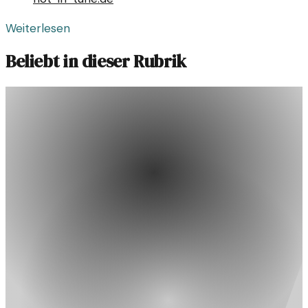
Weiterlesen
Beliebt in dieser Rubrik