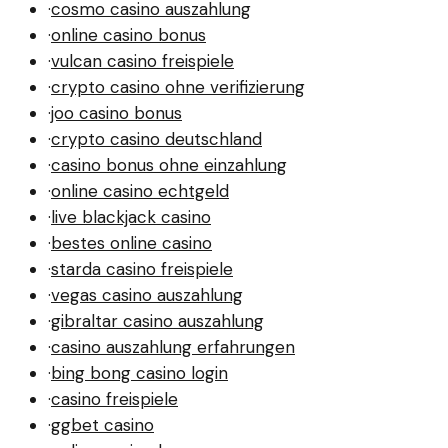
·
cosmo casino auszahlung
·
online casino bonus
·
vulcan casino freispiele
·
crypto casino ohne verifizierung
·
joo casino bonus
·
crypto casino deutschland
·
casino bonus ohne einzahlung
·
online casino echtgeld
·
live blackjack casino
·
bestes online casino
·
starda casino freispiele
·
vegas casino auszahlung
·
gibraltar casino auszahlung
·
casino auszahlung erfahrungen
·
bing bong casino login
·
casino freispiele
·
ggbet casino