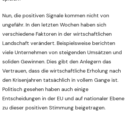
Nun, die positiven Signale kommen nicht von
ungefähr. In den letzten Wochen haben sich
verschiedene Faktoren in der wirtschaftlichen
Landschaft verändert. Beispielsweise berichten
viele Unternehmen von steigenden Umsätzen und
soliden Gewinnen. Dies gibt den Anlegern das
Vertrauen, dass die wirtschaftliche Erholung nach
den Krisenjahren tatsächlich in vollem Gange ist.
Politisch gesehen haben auch einige
Entscheidungen in der EU und auf nationaler Ebene
zu dieser positiven Stimmung beigetragen.