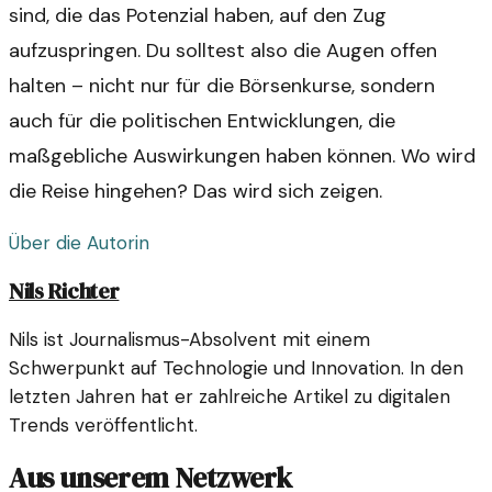
sind, die das Potenzial haben, auf den Zug
aufzuspringen. Du solltest also die Augen offen
halten – nicht nur für die Börsenkurse, sondern
auch für die politischen Entwicklungen, die
maßgebliche Auswirkungen haben können. Wo wird
die Reise hingehen? Das wird sich zeigen.
Über die Autorin
Nils Richter
Nils ist Journalismus-Absolvent mit einem
Schwerpunkt auf Technologie und Innovation. In den
letzten Jahren hat er zahlreiche Artikel zu digitalen
Trends veröffentlicht.
Aus unserem Netzwerk