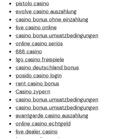
·
pistolo casino
·
evolve casino auszahlung
·
casino bonus ohne einzahlung
·
live casino online
·
casino bonus umsatzbedingungen
·
online casino seriös
·
888 casino
·
1go casino freispiele
·
casino deutschland bonus
·
posido casino login
·
rant casino bonus
·
Casino zypern
·
casino bonus umsatzbedingungen
·
casino bonus umsatzbedingungen
·
avantgarde casino auszahlung
·
online casino echtgeld
·
live dealer casino