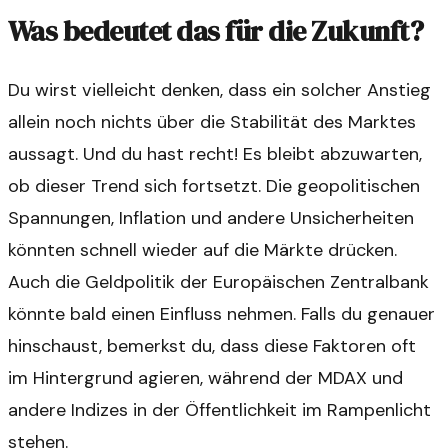
Was bedeutet das für die Zukunft?
Du wirst vielleicht denken, dass ein solcher Anstieg
allein noch nichts über die Stabilität des Marktes
aussagt. Und du hast recht! Es bleibt abzuwarten,
ob dieser Trend sich fortsetzt. Die geopolitischen
Spannungen, Inflation und andere Unsicherheiten
könnten schnell wieder auf die Märkte drücken.
Auch die Geldpolitik der Europäischen Zentralbank
könnte bald einen Einfluss nehmen. Falls du genauer
hinschaust, bemerkst du, dass diese Faktoren oft
im Hintergrund agieren, während der MDAX und
andere Indizes in der Öffentlichkeit im Rampenlicht
stehen.