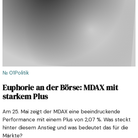
№
01
Politik
Euphorie an der Börse: MDAX mit
starkem Plus
Am 25. Mai zeigt der MDAX eine beeindruckende
Performance mit einem Plus von 2,07 %. Was steckt
hinter diesem Anstieg und was bedeutet das für die
Märkte?