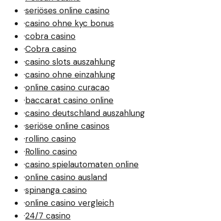
·
seriöses online casino
·
casino ohne kyc bonus
·
cobra casino
·
Cobra casino
·
casino slots auszahlung
·
casino ohne einzahlung
·
online casino curacao
·
baccarat casino online
·
casino deutschland auszahlung
·
seriöse online casinos
·
rollino casino
·
Rollino casino
·
casino spielautomaten online
·
online casino ausland
·
spinanga casino
·
online casino vergleich
·
24/7 casino