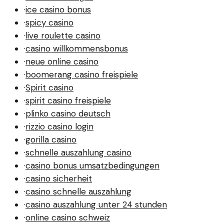
·
ice casino bonus
·
spicy casino
·
live roulette casino
·
casino willkommensbonus
·
neue online casino
·
boomerang casino freispiele
·
Spirit casino
·
spirit casino freispiele
·
plinko casino deutsch
·
rizzio casino login
·
gorilla casino
·
schnelle auszahlung casino
·
casino bonus umsatzbedingungen
·
casino sicherheit
·
casino schnelle auszahlung
·
casino auszahlung unter 24 stunden
·
online casino schweiz