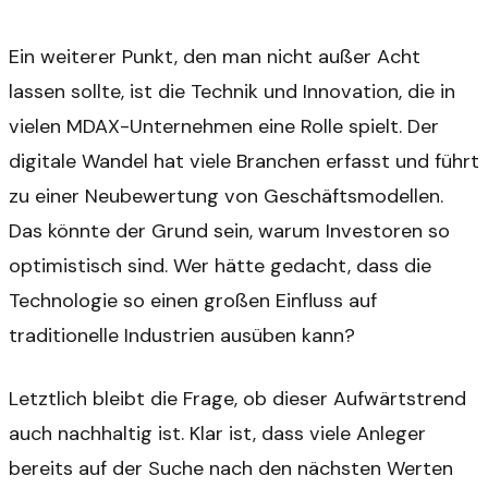
Ein weiterer Punkt, den man nicht außer Acht
lassen sollte, ist die Technik und Innovation, die in
vielen MDAX-Unternehmen eine Rolle spielt. Der
digitale Wandel hat viele Branchen erfasst und führt
zu einer Neubewertung von Geschäftsmodellen.
Das könnte der Grund sein, warum Investoren so
optimistisch sind. Wer hätte gedacht, dass die
Technologie so einen großen Einfluss auf
traditionelle Industrien ausüben kann?
Letztlich bleibt die Frage, ob dieser Aufwärtstrend
auch nachhaltig ist. Klar ist, dass viele Anleger
bereits auf der Suche nach den nächsten Werten