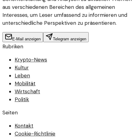
aus verschiedenen Bereichen des allgemeinen
Interesses, um Leser umfassend zu informieren und
unterschiedliche Perspektiven zu präsentieren.
E-Mail anzeigen
Telegram anzeigen
Rubriken
Krypto-News
Kultur
Leben
Mobilität
Wirtschaft
Politik
Seiten
Kontakt
Cookie-Richtlinie