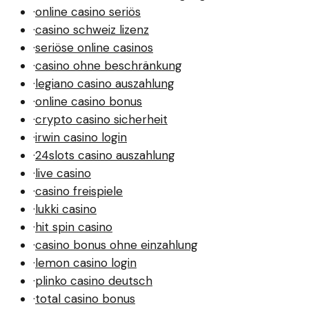
·
online casino seriös
·
casino schweiz lizenz
·
seriöse online casinos
·
casino ohne beschränkung
·
legiano casino auszahlung
·
online casino bonus
·
crypto casino sicherheit
·
irwin casino login
·
24slots casino auszahlung
·
live casino
·
casino freispiele
·
lukki casino
·
hit spin casino
·
casino bonus ohne einzahlung
·
lemon casino login
·
plinko casino deutsch
·
total casino bonus