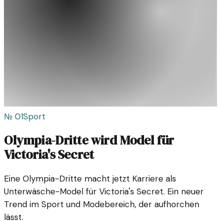
№
01
Sport
Olympia-Dritte wird Model für
Victoria's Secret
Eine Olympia-Dritte macht jetzt Karriere als
Unterwäsche-Model für Victoria's Secret. Ein neuer
Trend im Sport und Modebereich, der aufhorchen
lässt.