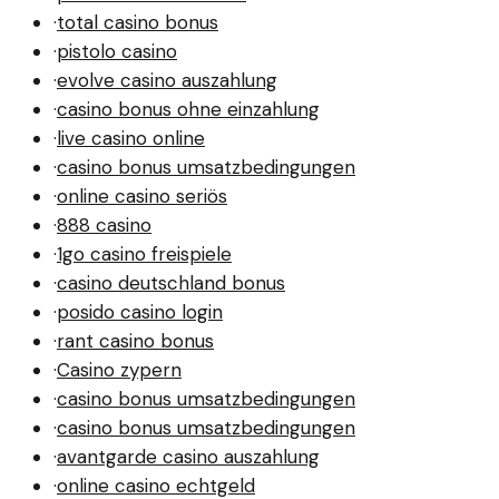
·
total casino bonus
·
pistolo casino
·
evolve casino auszahlung
·
casino bonus ohne einzahlung
·
live casino online
·
casino bonus umsatzbedingungen
·
online casino seriös
·
888 casino
·
1go casino freispiele
·
casino deutschland bonus
·
posido casino login
·
rant casino bonus
·
Casino zypern
·
casino bonus umsatzbedingungen
·
casino bonus umsatzbedingungen
·
avantgarde casino auszahlung
·
online casino echtgeld