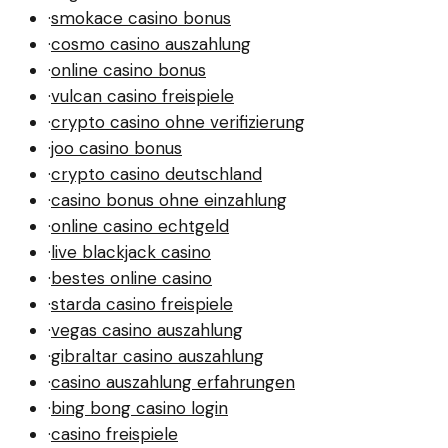
·
smokace casino bonus
·
cosmo casino auszahlung
·
online casino bonus
·
vulcan casino freispiele
·
crypto casino ohne verifizierung
·
joo casino bonus
·
crypto casino deutschland
·
casino bonus ohne einzahlung
·
online casino echtgeld
·
live blackjack casino
·
bestes online casino
·
starda casino freispiele
·
vegas casino auszahlung
·
gibraltar casino auszahlung
·
casino auszahlung erfahrungen
·
bing bong casino login
·
casino freispiele