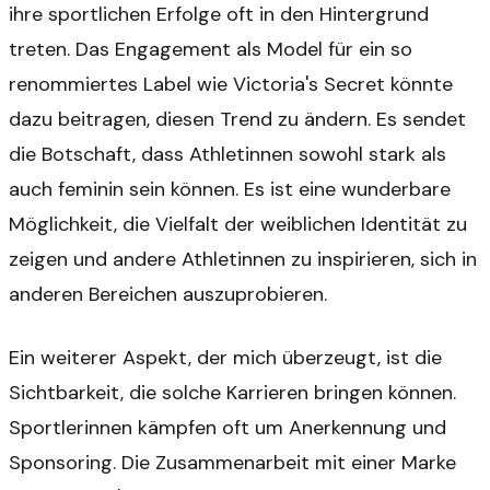
ihre sportlichen Erfolge oft in den Hintergrund
treten. Das Engagement als Model für ein so
renommiertes Label wie Victoria's Secret könnte
dazu beitragen, diesen Trend zu ändern. Es sendet
die Botschaft, dass Athletinnen sowohl stark als
auch feminin sein können. Es ist eine wunderbare
Möglichkeit, die Vielfalt der weiblichen Identität zu
zeigen und andere Athletinnen zu inspirieren, sich in
anderen Bereichen auszuprobieren.
Ein weiterer Aspekt, der mich überzeugt, ist die
Sichtbarkeit, die solche Karrieren bringen können.
Sportlerinnen kämpfen oft um Anerkennung und
Sponsoring. Die Zusammenarbeit mit einer Marke