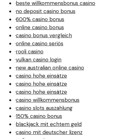
·
beste willkommensbonus casino
·
no deposit casino bonus
·
600% casino bonus
·
online casino bonus
·
casino bonus vergleich
·
online casino seriös
·
rooli casino
·
vulkan casino login
·
new australian online casino
·
casino hohe einsätze
·
casino hohe einsätze
·
casino hohe einsätze
·
casino willkommensbonus
·
casino slots auszahlung
·
150% casino bonus
·
blackjack mit echtem geld
·
casino mit deutscher lizenz