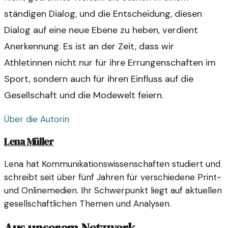
ständigen Dialog, und die Entscheidung, diesen
Dialog auf eine neue Ebene zu heben, verdient
Anerkennung. Es ist an der Zeit, dass wir
Athletinnen nicht nur für ihre Errungenschaften im
Sport, sondern auch für ihren Einfluss auf die
Gesellschaft und die Modewelt feiern.
Über die Autorin
Lena Müller
Lena hat Kommunikationswissenschaften studiert und
schreibt seit über fünf Jahren für verschiedene Print-
und Onlinemedien. Ihr Schwerpunkt liegt auf aktuellen
gesellschaftlichen Themen und Analysen.