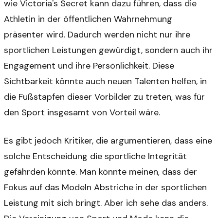
wie Victoria's Secret kann dazu führen, dass die
Athletin in der öffentlichen Wahrnehmung
präsenter wird. Dadurch werden nicht nur ihre
sportlichen Leistungen gewürdigt, sondern auch ihr
Engagement und ihre Persönlichkeit. Diese
Sichtbarkeit könnte auch neuen Talenten helfen, in
die Fußstapfen dieser Vorbilder zu treten, was für
den Sport insgesamt von Vorteil wäre.
Es gibt jedoch Kritiker, die argumentieren, dass eine
solche Entscheidung die sportliche Integrität
gefährden könnte. Man könnte meinen, dass der
Fokus auf das Modeln Abstriche in der sportlichen
Leistung mit sich bringt. Aber ich sehe das anders.