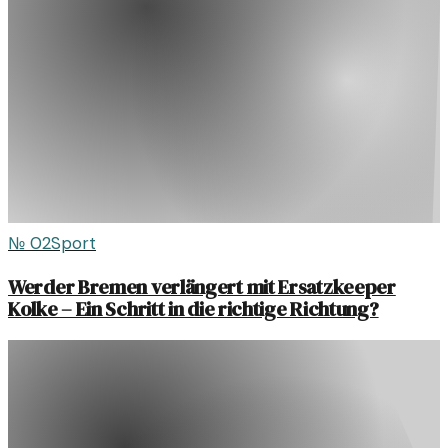
№
02
Sport
Werder Bremen verlängert mit Ersatzkeeper
Kolke – Ein Schritt in die richtige Richtung?