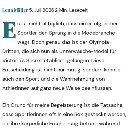
Lena Müller
·
5. Juli 2026
·
2
Min. Lesezeit
E
s ist nicht alltäglich, dass ein erfolgreicher
Sportler den Sprung in die Modebranche
wagt. Doch genau das ist der Olympia-
Dritten, die sich nun als Unterwäsche-Model für
Victoria's Secret etabliert, gelungen. Diese
Entscheidung ist nicht nur mutig, sondern könnte
auch den Sport und die Wahrnehmung von
Athletinnen auf ganz neue Weise beeinflussen.
Ein Grund für meine Begeisterung ist die Tatsache,
dass Sportlerinnen oft in eine Box gesteckt werden,
die ihre körperliche Erscheinung betont, während