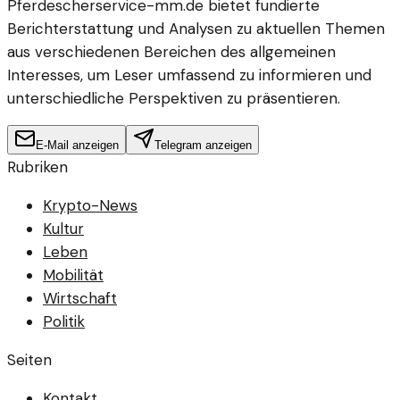
Pferdescherservice-mm.de bietet fundierte
Berichterstattung und Analysen zu aktuellen Themen
aus verschiedenen Bereichen des allgemeinen
Interesses, um Leser umfassend zu informieren und
unterschiedliche Perspektiven zu präsentieren.
E-Mail anzeigen
Telegram anzeigen
Rubriken
Krypto-News
Kultur
Leben
Mobilität
Wirtschaft
Politik
Seiten
Kontakt