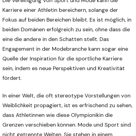
Die Vereinigung von Sport und Mode kann die
Karriere einer Athletin bereichern, solange der
Fokus auf beiden Bereichen bleibt. Es ist möglich, in
beiden Domänen erfolgreich zu sein, ohne dass die
eine die andere in den Schatten stellt. Das
Engagement in der Modebranche kann sogar eine
Quelle der Inspiration für die sportliche Karriere
sein, indem es neue Perspektiven und Kreativität
fördert.
In einer Welt, die oft stereotype Vorstellungen von
Weiblichkeit propagiert, ist es erfrischend zu sehen,
dass Athletinnen wie diese Olympionikin die
Grenzen verschieben können. Mode und Sport sind
nicht getrennte Welten. Sie stehen in einem