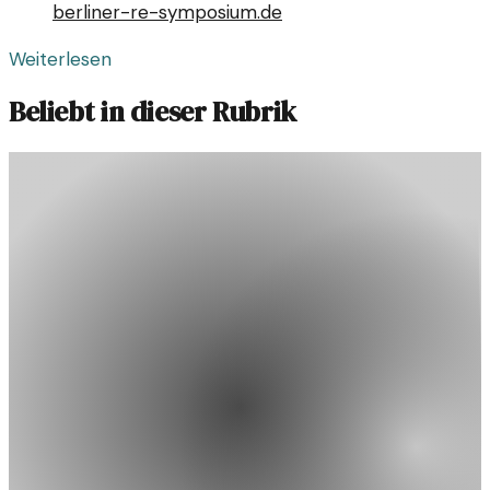
berliner-re-symposium.de
Weiterlesen
Beliebt in dieser Rubrik