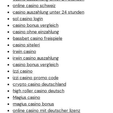
·
online casino schweiz
·
casino auszahlung unter 24 stunden
·
sol casino login
·
casino bonus vergleich
·
casino ohne einzahlung
·
bassbet casino freispiele
·
casino siteleri
·
Irwin casino
·
irwin casino auszahlung
·
casino bonus vergleich
·
Izzi casino
·
izzi casino promo code
·
crypto casino deutschland
·
high roller casino deutsch
·
Magius casino
·
magius casino bonus
·
online casino mit deutscher lizenz