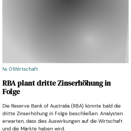
№
01
Wirtschaft
RBA plant dritte Zinserhöhung in
Folge
Die Reserve Bank of Australia (RBA) könnte bald die
dritte Zinserhöhung in Folge beschließen. Analysten
erwarten, dass dies Auswirkungen auf die Wirtschaft
und die Märkte haben wird.