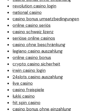
·
revolution casino login
·
national casino
·
casino bonus umsatzbedingungen
·
online casino seriös
·
casino schweiz lizenz
·
seriöse online casinos
·
casino ohne beschränkung
·
legiano casino auszahlung
·
online casino bonus
·
crypto casino sicherheit
·
irwin casino login
·
24slots casino auszahlung
·
live casino
·
casino freispiele
·
lukki casino
·
hit spin casino
·
casino bonus ohne einzahlung