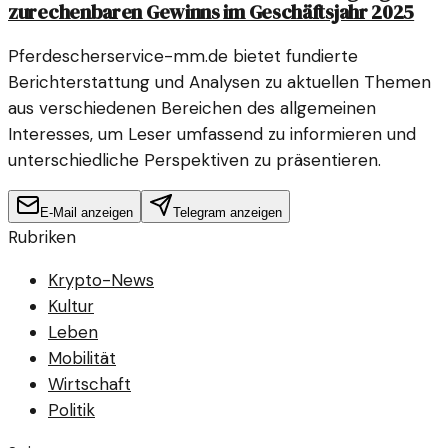
zurechenbaren Gewinns im Geschäftsjahr 2025
Pferdescherservice-mm.de bietet fundierte
Berichterstattung und Analysen zu aktuellen Themen
aus verschiedenen Bereichen des allgemeinen
Interesses, um Leser umfassend zu informieren und
unterschiedliche Perspektiven zu präsentieren.
E-Mail anzeigen
Telegram anzeigen
Rubriken
Krypto-News
Kultur
Leben
Mobilität
Wirtschaft
Politik