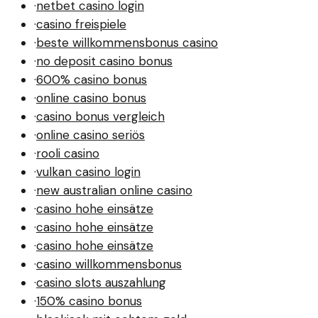
·
netbet casino login
·
casino freispiele
·
beste willkommensbonus casino
·
no deposit casino bonus
·
600% casino bonus
·
online casino bonus
·
casino bonus vergleich
·
online casino seriös
·
rooli casino
·
vulkan casino login
·
new australian online casino
·
casino hohe einsätze
·
casino hohe einsätze
·
casino hohe einsätze
·
casino willkommensbonus
·
casino slots auszahlung
·
150% casino bonus