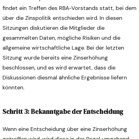
findet ein Treffen des RBA-Vorstands statt, bei dem
über die Zinspolitik entschieden wird. In diesen
Sitzungen diskutieren die Mitglieder die
gesammelten Daten, mögliche Risiken und die
allgemeine wirtschaftliche Lage. Bei der letzten
Sitzung wurde bereits eine Zinserhöhung
beschlossen, und es wird erwartet, dass die
Diskussionen diesmal ähnliche Ergebnisse liefern
könnten.
Schritt 3: Bekanntgabe der Entscheidung
Wenn eine Entscheidung über eine Zinserhöhung
getroffen wird, wird diese in der Regel umgehend