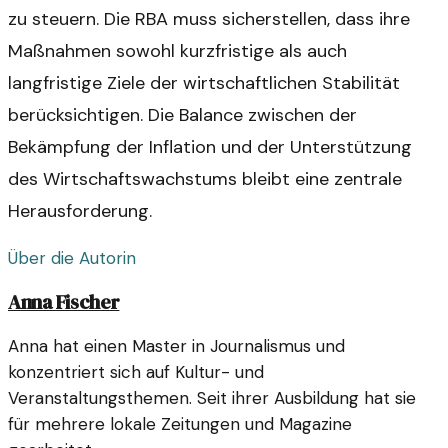
zu steuern. Die RBA muss sicherstellen, dass ihre
Maßnahmen sowohl kurzfristige als auch
langfristige Ziele der wirtschaftlichen Stabilität
berücksichtigen. Die Balance zwischen der
Bekämpfung der Inflation und der Unterstützung
des Wirtschaftswachstums bleibt eine zentrale
Herausforderung.
Über die Autorin
Anna Fischer
Anna hat einen Master in Journalismus und
konzentriert sich auf Kultur- und
Veranstaltungsthemen. Seit ihrer Ausbildung hat sie
für mehrere lokale Zeitungen und Magazine