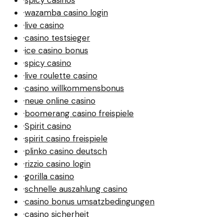
·
wazamba casino login
·
live casino
·
casino testsieger
·
ice casino bonus
·
spicy casino
·
live roulette casino
·
casino willkommensbonus
·
neue online casino
·
boomerang casino freispiele
·
Spirit casino
·
spirit casino freispiele
·
plinko casino deutsch
·
rizzio casino login
·
gorilla casino
·
schnelle auszahlung casino
·
casino bonus umsatzbedingungen
·
casino sicherheit