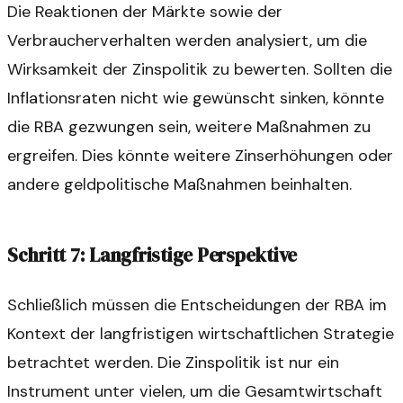
Die Reaktionen der Märkte sowie der
Verbraucherverhalten werden analysiert, um die
Wirksamkeit der Zinspolitik zu bewerten. Sollten die
Inflationsraten nicht wie gewünscht sinken, könnte
die RBA gezwungen sein, weitere Maßnahmen zu
ergreifen. Dies könnte weitere Zinserhöhungen oder
andere geldpolitische Maßnahmen beinhalten.
Schritt 7: Langfristige Perspektive
Schließlich müssen die Entscheidungen der RBA im
Kontext der langfristigen wirtschaftlichen Strategie
betrachtet werden. Die Zinspolitik ist nur ein
Instrument unter vielen, um die Gesamtwirtschaft