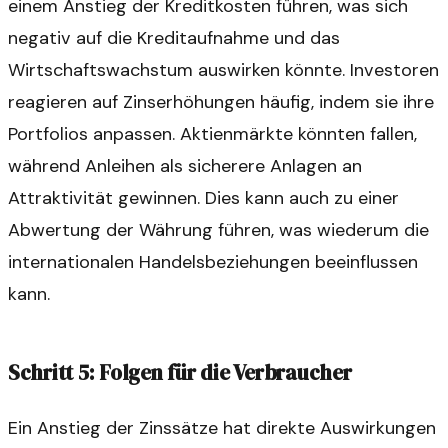
einem Anstieg der Kreditkosten führen, was sich
negativ auf die Kreditaufnahme und das
Wirtschaftswachstum auswirken könnte. Investoren
reagieren auf Zinserhöhungen häufig, indem sie ihre
Portfolios anpassen. Aktienmärkte könnten fallen,
während Anleihen als sicherere Anlagen an
Attraktivität gewinnen. Dies kann auch zu einer
Abwertung der Währung führen, was wiederum die
internationalen Handelsbeziehungen beeinflussen
kann.
Schritt 5: Folgen für die Verbraucher
Ein Anstieg der Zinssätze hat direkte Auswirkungen