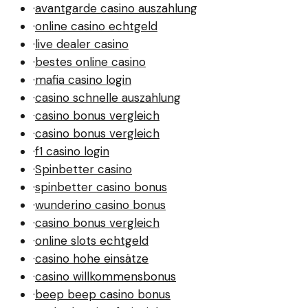
·
avantgarde casino auszahlung
·
online casino echtgeld
·
live dealer casino
·
bestes online casino
·
mafia casino login
·
casino schnelle auszahlung
·
casino bonus vergleich
·
casino bonus vergleich
·
f1 casino login
·
Spinbetter casino
·
spinbetter casino bonus
·
wunderino casino bonus
·
casino bonus vergleich
·
online slots echtgeld
·
casino hohe einsätze
·
casino willkommensbonus
·
beep beep casino bonus