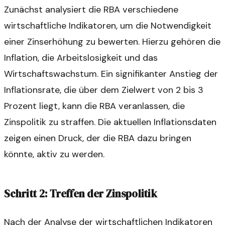
Zunächst analysiert die RBA verschiedene
wirtschaftliche Indikatoren, um die Notwendigkeit
einer Zinserhöhung zu bewerten. Hierzu gehören die
Inflation, die Arbeitslosigkeit und das
Wirtschaftswachstum. Ein signifikanter Anstieg der
Inflationsrate, die über dem Zielwert von 2 bis 3
Prozent liegt, kann die RBA veranlassen, die
Zinspolitik zu straffen. Die aktuellen Inflationsdaten
zeigen einen Druck, der die RBA dazu bringen
könnte, aktiv zu werden.
Schritt 2: Treffen der Zinspolitik
Nach der Analyse der wirtschaftlichen Indikatoren