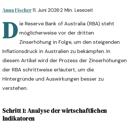
Anna Fischer
·
11. Juni 2026
·
2
Min. Lesezeit
D
ie Reserve Bank of Australia (RBA) steht
möglicherweise vor der dritten
Zinserhöhung in Folge, um den steigenden
Inflationsdruck in Australien zu bekämpfen. In
diesem Artikel wird der Prozess der Zinserhöhungen
der RBA schrittweise erläutert, um die
Hintergründe und Auswirkungen besser zu
verstehen.
Schritt 1: Analyse der wirtschaftlichen
Indikatoren