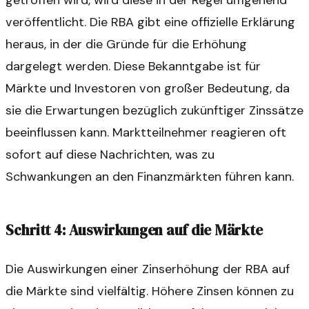
veröffentlicht. Die RBA gibt eine offizielle Erklärung
heraus, in der die Gründe für die Erhöhung
dargelegt werden. Diese Bekanntgabe ist für
Märkte und Investoren von großer Bedeutung, da
sie die Erwartungen bezüglich zukünftiger Zinssätze
beeinflussen kann. Marktteilnehmer reagieren oft
sofort auf diese Nachrichten, was zu
Schwankungen an den Finanzmärkten führen kann.
Schritt 4: Auswirkungen auf die Märkte
Die Auswirkungen einer Zinserhöhung der RBA auf
die Märkte sind vielfältig. Höhere Zinsen können zu