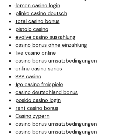
·
lemon casino login
·
plinko casino deutsch
·
total casino bonus
·
pistolo casino
·
evolve casino auszahlung
·
casino bonus ohne einzahlung
·
live casino online
·
casino bonus umsatzbedingungen
·
online casino seriös
·
888 casino
·
1go casino freispiele
·
casino deutschland bonus
·
posido casino login
·
rant casino bonus
·
Casino zypern
·
casino bonus umsatzbedingungen
·
casino bonus umsatzbedingungen