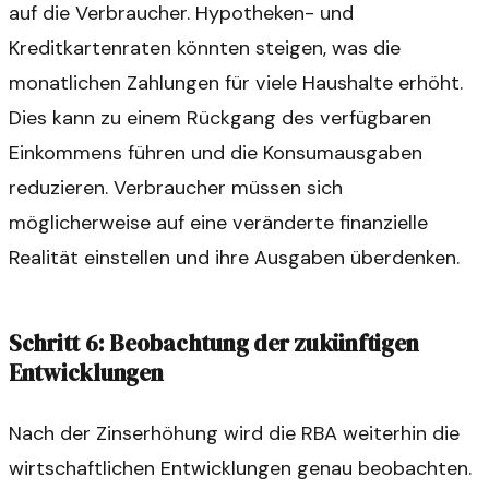
auf die Verbraucher. Hypotheken- und
Kreditkartenraten könnten steigen, was die
monatlichen Zahlungen für viele Haushalte erhöht.
Dies kann zu einem Rückgang des verfügbaren
Einkommens führen und die Konsumausgaben
reduzieren. Verbraucher müssen sich
möglicherweise auf eine veränderte finanzielle
Realität einstellen und ihre Ausgaben überdenken.
Schritt 6: Beobachtung der zukünftigen
Entwicklungen
Nach der Zinserhöhung wird die RBA weiterhin die
wirtschaftlichen Entwicklungen genau beobachten.