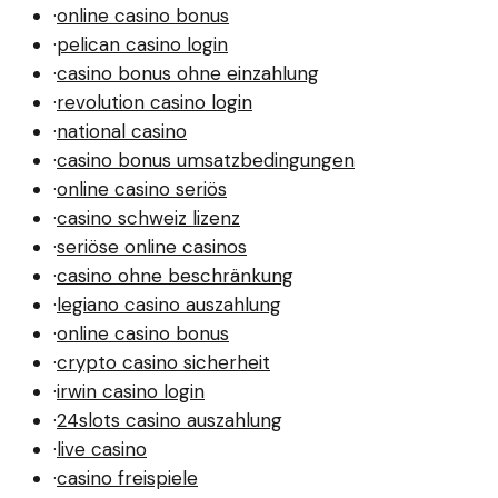
·
online casino bonus
·
pelican casino login
·
casino bonus ohne einzahlung
·
revolution casino login
·
national casino
·
casino bonus umsatzbedingungen
·
online casino seriös
·
casino schweiz lizenz
·
seriöse online casinos
·
casino ohne beschränkung
·
legiano casino auszahlung
·
online casino bonus
·
crypto casino sicherheit
·
irwin casino login
·
24slots casino auszahlung
·
live casino
·
casino freispiele