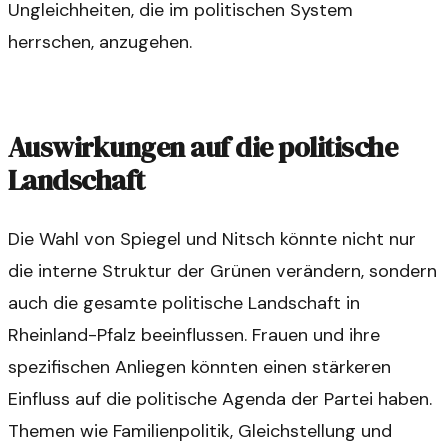
Ungleichheiten, die im politischen System
herrschen, anzugehen.
Auswirkungen auf die politische
Landschaft
Die Wahl von Spiegel und Nitsch könnte nicht nur
die interne Struktur der Grünen verändern, sondern
auch die gesamte politische Landschaft in
Rheinland-Pfalz beeinflussen. Frauen und ihre
spezifischen Anliegen könnten einen stärkeren
Einfluss auf die politische Agenda der Partei haben.
Themen wie Familienpolitik, Gleichstellung und