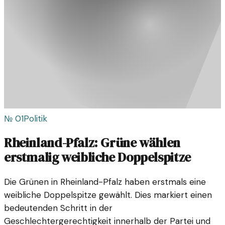
№
01
Politik
Rheinland-Pfalz: Grüne wählen
erstmalig weibliche Doppelspitze
Die Grünen in Rheinland-Pfalz haben erstmals eine
weibliche Doppelspitze gewählt. Dies markiert einen
bedeutenden Schritt in der
Geschlechtergerechtigkeit innerhalb der Partei und