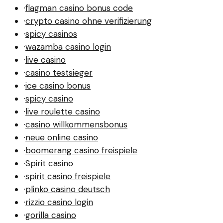
·
flagman casino bonus code
·
crypto casino ohne verifizierung
·
spicy casinos
·
wazamba casino login
·
live casino
·
casino testsieger
·
ice casino bonus
·
spicy casino
·
live roulette casino
·
casino willkommensbonus
·
neue online casino
·
boomerang casino freispiele
·
Spirit casino
·
spirit casino freispiele
·
plinko casino deutsch
·
rizzio casino login
·
gorilla casino