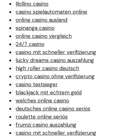
·
Rollino casino
·
casino spielautomaten online
·
online casino ausland
·
spinanga casino
·
online casino vergleich
·
24/7 casino
·
casino mit schneller verifizierung
·
lucky dreams casino auszahlung
·
high roller casino deutsch
·
crypto casino ohne verifizierung
·
casino testsieger
·
blackjack mit echtem geld
·
welches online casino
·
deutsches online casino seriös
·
roulette online seriös
·
frumzi casino auszahlung
·
casino mit schneller verifizierung