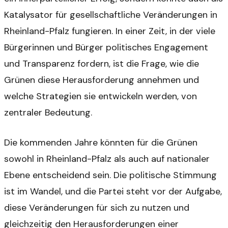
Katalysator für gesellschaftliche Veränderungen in
Rheinland-Pfalz fungieren. In einer Zeit, in der viele
Bürgerinnen und Bürger politisches Engagement
und Transparenz fordern, ist die Frage, wie die
Grünen diese Herausforderung annehmen und
welche Strategien sie entwickeln werden, von
zentraler Bedeutung.
Die kommenden Jahre könnten für die Grünen
sowohl in Rheinland-Pfalz als auch auf nationaler
Ebene entscheidend sein. Die politische Stimmung
ist im Wandel, und die Partei steht vor der Aufgabe,
diese Veränderungen für sich zu nutzen und
gleichzeitig den Herausforderungen einer