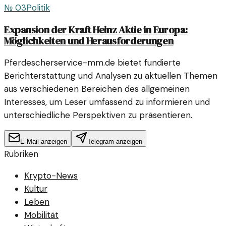
№
03
Politik
Expansion der Kraft Heinz Aktie in Europa:
Möglichkeiten und Herausforderungen
Pferdescherservice-mm.de bietet fundierte
Berichterstattung und Analysen zu aktuellen Themen
aus verschiedenen Bereichen des allgemeinen
Interesses, um Leser umfassend zu informieren und
unterschiedliche Perspektiven zu präsentieren.
E-Mail anzeigen
Telegram anzeigen
Rubriken
Krypto-News
Kultur
Leben
Mobilität