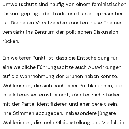
Umweltschutz sind häufig von einem feministischen
Diskurs geprägt, der traditionell unterrepräsentiert
ist. Die neuen Vorsitzenden könnten diese Themen
verstärkt ins Zentrum der politischen Diskussion
rücken.
Ein weiterer Punkt ist, dass die Entscheidung für
eine weibliche Führungsspitze auch Auswirkungen
auf die Wahrnehmung der Grünen haben könnte.
Wählerinnen, die sich nach einer Politik sehnen, die
ihre Interessen ernst nimmt, könnten sich stärker
mit der Partei identifizieren und eher bereit sein,
ihre Stimmen abzugeben. Insbesondere jüngere
Wählerinnen, die mehr Gleichstellung und Vielfalt in