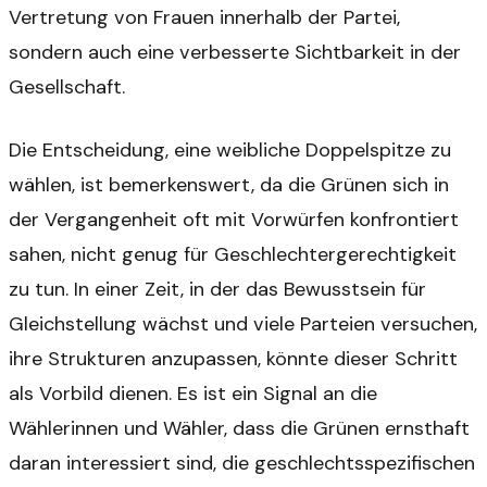
Vertretung von Frauen innerhalb der Partei,
sondern auch eine verbesserte Sichtbarkeit in der
Gesellschaft.
Die Entscheidung, eine weibliche Doppelspitze zu
wählen, ist bemerkenswert, da die Grünen sich in
der Vergangenheit oft mit Vorwürfen konfrontiert
sahen, nicht genug für Geschlechtergerechtigkeit
zu tun. In einer Zeit, in der das Bewusstsein für
Gleichstellung wächst und viele Parteien versuchen,
ihre Strukturen anzupassen, könnte dieser Schritt
als Vorbild dienen. Es ist ein Signal an die
Wählerinnen und Wähler, dass die Grünen ernsthaft
daran interessiert sind, die geschlechtsspezifischen