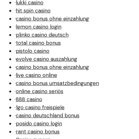
·
lukki casino
·
hit spin casino
·
casino bonus ohne einzahlung
·
lemon casino login
·
plinko casino deutsch
·
total casino bonus
·
pistolo casino
·
evolve casino auszahlung
·
casino bonus ohne einzahlung
·
live casino online
·
casino bonus umsatzbedingungen
·
online casino seriös
·
888 casino
·
1go casino freispiele
·
casino deutschland bonus
·
posido casino login
·
rant casino bonus