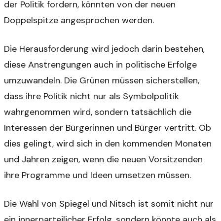
der Politik fordern, könnten von der neuen
Doppelspitze angesprochen werden.
Die Herausforderung wird jedoch darin bestehen,
diese Anstrengungen auch in politische Erfolge
umzuwandeln. Die Grünen müssen sicherstellen,
dass ihre Politik nicht nur als Symbolpolitik
wahrgenommen wird, sondern tatsächlich die
Interessen der Bürgerinnen und Bürger vertritt. Ob
dies gelingt, wird sich in den kommenden Monaten
und Jahren zeigen, wenn die neuen Vorsitzenden
ihre Programme und Ideen umsetzen müssen.
Die Wahl von Spiegel und Nitsch ist somit nicht nur
ein innerparteilicher Erfolg, sondern könnte auch als