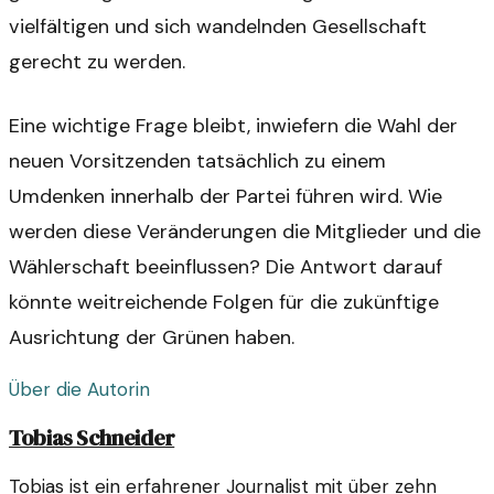
vielfältigen und sich wandelnden Gesellschaft
gerecht zu werden.
Eine wichtige Frage bleibt, inwiefern die Wahl der
neuen Vorsitzenden tatsächlich zu einem
Umdenken innerhalb der Partei führen wird. Wie
werden diese Veränderungen die Mitglieder und die
Wählerschaft beeinflussen? Die Antwort darauf
könnte weitreichende Folgen für die zukünftige
Ausrichtung der Grünen haben.
Über die Autorin
Tobias Schneider
Tobias ist ein erfahrener Journalist mit über zehn