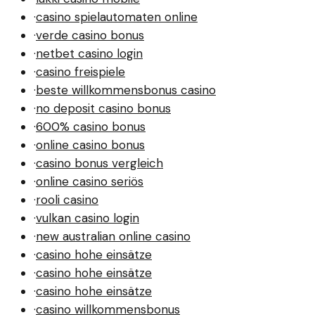
·
casino spielautomaten online
·
verde casino bonus
·
netbet casino login
·
casino freispiele
·
beste willkommensbonus casino
·
no deposit casino bonus
·
600% casino bonus
·
online casino bonus
·
casino bonus vergleich
·
online casino seriös
·
rooli casino
·
vulkan casino login
·
new australian online casino
·
casino hohe einsätze
·
casino hohe einsätze
·
casino hohe einsätze
·
casino willkommensbonus