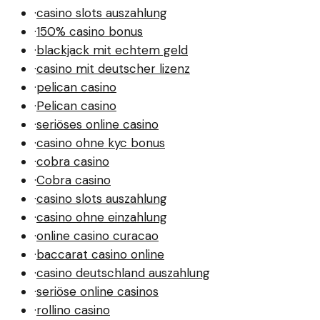
·
casino slots auszahlung
·
150% casino bonus
·
blackjack mit echtem geld
·
casino mit deutscher lizenz
·
pelican casino
·
Pelican casino
·
seriöses online casino
·
casino ohne kyc bonus
·
cobra casino
·
Cobra casino
·
casino slots auszahlung
·
casino ohne einzahlung
·
online casino curacao
·
baccarat casino online
·
casino deutschland auszahlung
·
seriöse online casinos
·
rollino casino