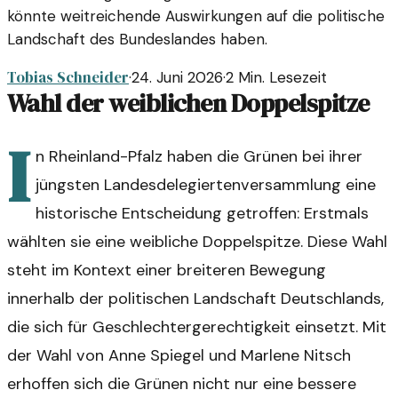
könnte weitreichende Auswirkungen auf die politische
Landschaft des Bundeslandes haben.
Tobias Schneider
·
24. Juni 2026
·
2
Min. Lesezeit
Wahl der weiblichen Doppelspitze
I
n Rheinland-Pfalz haben die Grünen bei ihrer
jüngsten Landesdelegiertenversammlung eine
historische Entscheidung getroffen: Erstmals
wählten sie eine weibliche Doppelspitze. Diese Wahl
steht im Kontext einer breiteren Bewegung
innerhalb der politischen Landschaft Deutschlands,
die sich für Geschlechtergerechtigkeit einsetzt. Mit
der Wahl von Anne Spiegel und Marlene Nitsch
erhoffen sich die Grünen nicht nur eine bessere