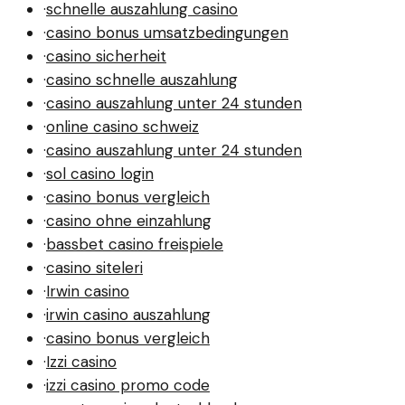
·
schnelle auszahlung casino
·
casino bonus umsatzbedingungen
·
casino sicherheit
·
casino schnelle auszahlung
·
casino auszahlung unter 24 stunden
·
online casino schweiz
·
casino auszahlung unter 24 stunden
·
sol casino login
·
casino bonus vergleich
·
casino ohne einzahlung
·
bassbet casino freispiele
·
casino siteleri
·
Irwin casino
·
irwin casino auszahlung
·
casino bonus vergleich
·
Izzi casino
·
izzi casino promo code