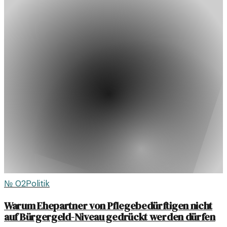
№
02
Politik
Warum Ehepartner von Pflegebedürftigen nicht
auf Bürgergeld-Niveau gedrückt werden dürfen